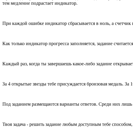
тем медленне подрастает индикатор.
При каждой ошибке индикатор сбрасывается в ноль, а счетчик п
Как только индикатор прогресса заполняется, задание считаетс
Каждый раз, когда ты завершаешь какое-либо задание открыва
За 4 открытые звезды тебе присуждается бронзовая медаль. За 1
Под заданием размещаются варианты ответов. Среди них лишь 
Твоя задача - решить задание любым доступным тебе способом,