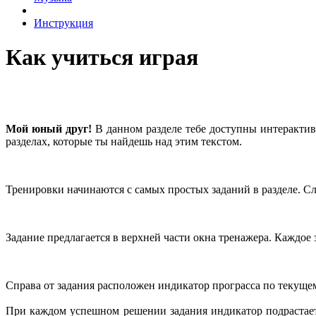
Инструкция
Как учиться играя
Мой юный друг!
В данном разделе тебе доступны интерактив
разделах, которые ты найдешь над этим текстом.
Тренировки начинаются с самых простых заданий в разделе. Сл
Задание предлагается в верхней части окна тренажера. Каждое
Справа от задания расположен индикатор програсса по текуще
При каждом успешном решении задания индикатор подрастает